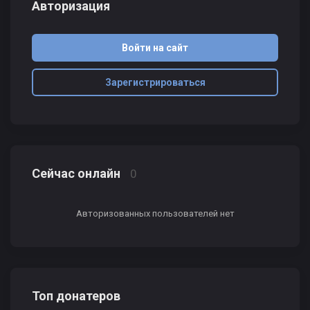
Авторизация
Войти на сайт
Зарегистрироваться
Сейчас онлайн
0
Авторизованных пользователей нет
Топ донатеров