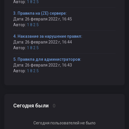
Автор:
1 8 2 5
3. Правила на (ZE) сервере:
Дата: 26 февраля 2022 г, 16:45
Автор:
1 8 2 5
4. Наказание за нарушение правил:
Дата: 26 февраля 2022 г, 16:44
Автор:
1 8 2 5
5. Правила для администраторов:
Дата: 26 февраля 2022 г, 16:43
Автор:
1 8 2 5
Сегодня были
0
Сегодня пользователей не было