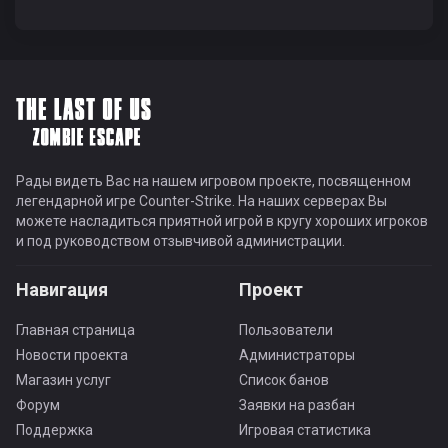
Рады видеть Вас на нашем игровом проекте, посвященном
легендарной игре Counter-Strike. На наших серверах Вы
можете насладиться приятной игрой в кругу хороших игроков
и под руководством отзывчивой администрации.
Навигация
Проект
Главная страница
Пользователи
Новости проекта
Администраторы
Магазин услуг
Список банов
Форум
Заявки на разбан
Поддержка
Игровая статистика